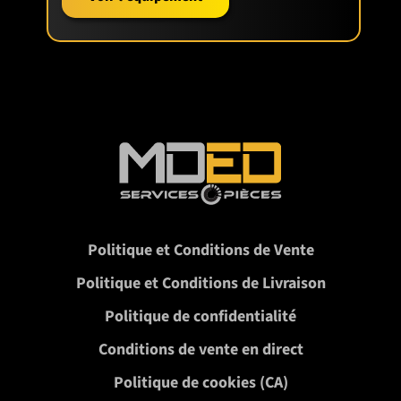
Politique et Conditions de Vente
Politique et Conditions de Livraison
Politique de confidentialité
Conditions de vente en direct
Politique de cookies (CA)