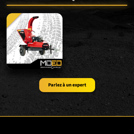
Parlez à un expert