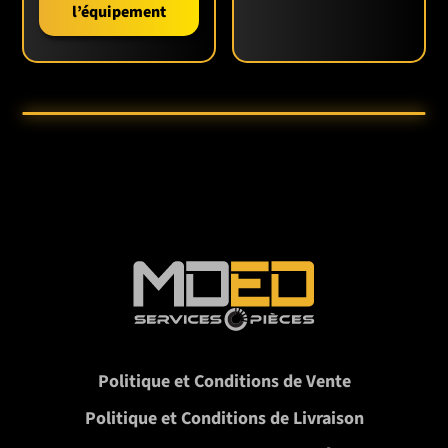
l’équipement
Politique et Conditions de Vente
Politique et Conditions de Livraison