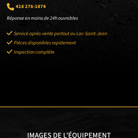
418 276-1874
Réponse en moins de 24h ouvrables
Service après-vente partout au Lac-Saint-Jean
Pièces disponibles rapidement
Inspection complète
IMAGES DE L’ÉQUIPEMENT