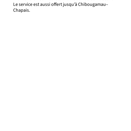
Le service est aussi offert jusqu’à Chibougamau–
Chapais.