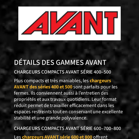
DÉTAILS DES GAMMES AVANT
CHARGEURS COMPACTS AVANT SÉRIE 400–500
Plus compacts et très maniables, les
chargeurs
AVANT des séries 400 et 500
sont parfaits pour les
fermes. Ils conviennent aussi à l’entretien des
propriétés et aux travaux quotidiens. Leur format
réduit permet de travailler efficacement dans les
espaces restreints tout en conservant une excellente
stabilité et une grande polyvalence.
CHARGEURS COMPACTS AVANT SÉRIE 600–700–800
Les
chargeurs AVANT série 600 et 800
offrent