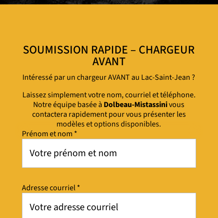
SOUMISSION RAPIDE – CHARGEUR
AVANT
Intéressé par un chargeur AVANT au Lac-Saint-Jean ?
Laissez simplement votre nom, courriel et téléphone.
Notre équipe basée à
Dolbeau-Mistassini
vous
contactera rapidement pour vous présenter les
modèles et options disponibles.
Prénom et nom *
Adresse courriel *