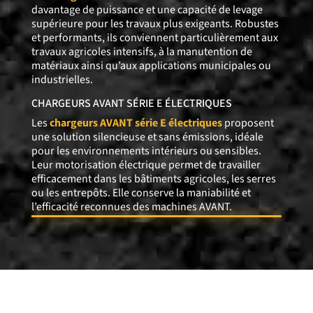
davantage de puissance et une capacité de levage
supérieure pour les travaux plus exigeants. Robustes
et performants, ils conviennent particulièrement aux
travaux agricoles intensifs, à la manutention de
matériaux ainsi qu’aux applications municipales ou
industrielles.
CHARGEURS AVANT SÉRIE E ÉLECTRIQUES
Les
chargeurs AVANT série E électriques
proposent
une solution silencieuse et sans émissions, idéale
pour les environnements intérieurs ou sensibles.
Leur motorisation électrique permet de travailler
efficacement dans les bâtiments agricoles, les serres
ou les entrepôts. Elle conserve la maniabilité et
l’efficacité reconnues des machines AVANT.