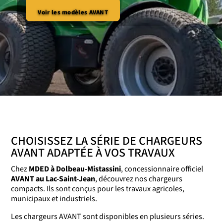
Voir les modèles AVANT
CHOISISSEZ LA SÉRIE DE CHARGEURS
AVANT ADAPTÉE À VOS TRAVAUX
Chez
MDED à Dolbeau-Mistassini
, concessionnaire officiel
AVANT au Lac-Saint-Jean
, découvrez nos chargeurs
compacts. Ils sont conçus pour les travaux agricoles,
municipaux et industriels.
Les chargeurs AVANT sont disponibles en plusieurs séries.