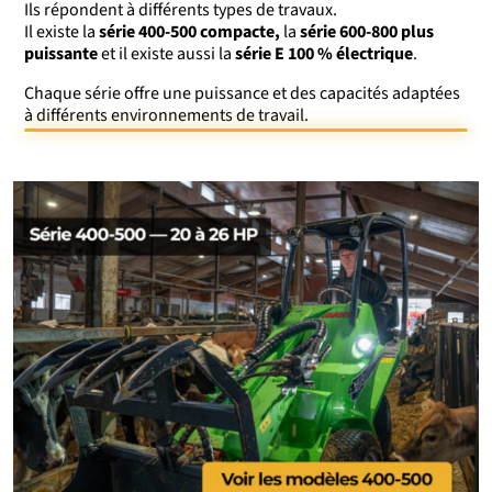
Ils répondent à différents types de travaux.
Il existe la
série 400-500 compacte,
la
série 600-800 plus
puissante
et il existe aussi la
série E 100 % électrique
.
Chaque série offre une puissance et des capacités adaptées
à différents environnements de travail.