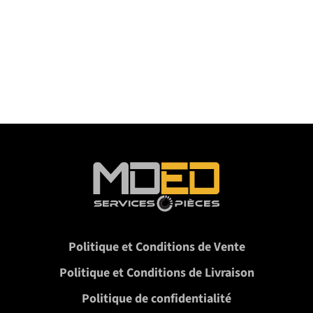
Politique et Conditions de Vente
Politique et Conditions de Livraison
Politique de confidentialité