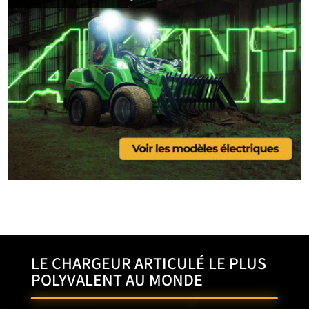
LE CHARGEUR ARTICULÉ LE PLUS
POLYVALENT AU MONDE