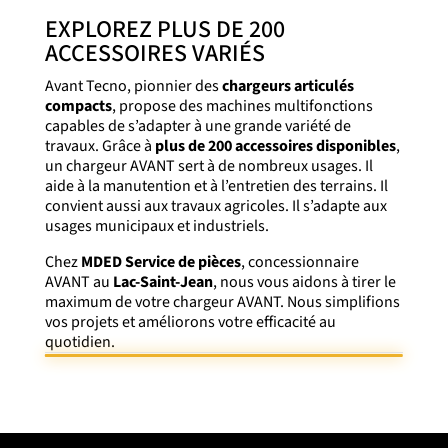
EXPLOREZ PLUS DE 200
ACCESSOIRES VARIÉS
Avant Tecno, pionnier des
chargeurs articulés
compacts
, propose des machines multifonctions
capables de s’adapter à une grande variété de
travaux. Grâce à
plus de 200 accessoires disponibles
,
un chargeur AVANT sert à de nombreux usages. Il
aide à la manutention et à l’entretien des terrains. Il
convient aussi aux travaux agricoles. Il s’adapte aux
usages municipaux et industriels.
Chez
MDED Service de pièces
, concessionnaire
AVANT au
Lac-Saint-Jean
, nous vous aidons à tirer le
maximum de votre chargeur AVANT. Nous simplifions
vos projets et améliorons votre efficacité au
quotidien.