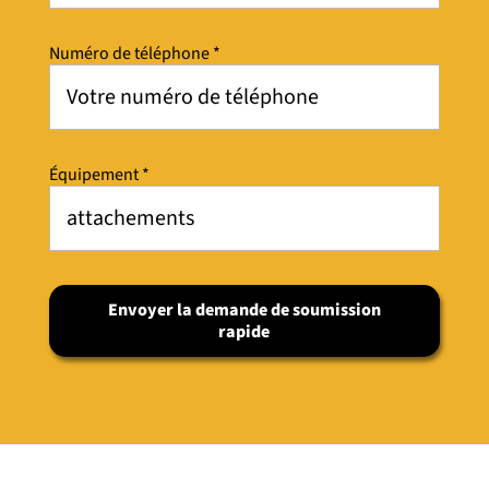
Numéro de téléphone *
Équipement *