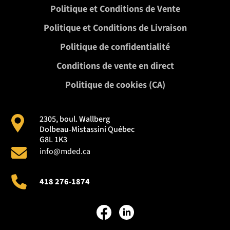
Politique et Conditions de Vente
Politique et Conditions de Livraison
Politique de confidentialité
Conditions de vente en direct
Politique de cookies (CA)
2305, boul. Wallberg
Dolbeau‑Mistassini Québec
G8L 1K3
info@mded.ca
418 276-1874