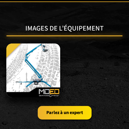
IMAGES DE L’ÉQUIPEMENT
Parlez à un expert