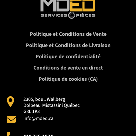
Politique et Conditions de Vente
Politique et Conditions de Livraison
Politique de confidentialité
Conditions de vente en direct
Politique de cookies (CA)
2305, boul. Wallberg
Dolbeau‑Mistassini Québec
G8L 1K3
info@mded.ca