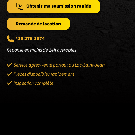
Obtenir ma soumission rapide
Demande de location
418 276-1874
Réponse en moins de 24h ouvrables
Service après-vente partout au Lac-Saint-Jean
Pièces disponibles rapidement
Inspection complète