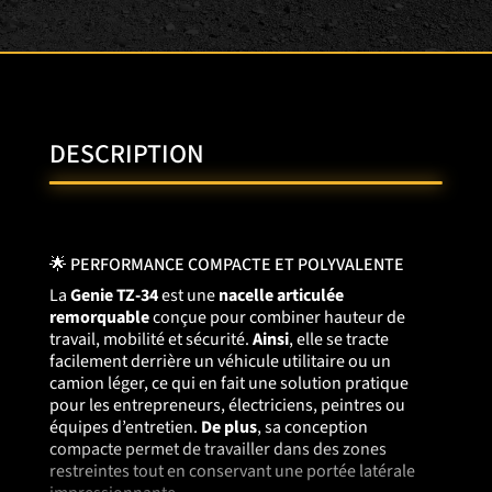
DESCRIPTION
🌟 PERFORMANCE COMPACTE ET POLYVALENTE
La
Genie TZ-34
est une
nacelle articulée
remorquable
conçue pour combiner hauteur de
travail, mobilité et sécurité.
Ainsi
, elle se tracte
facilement derrière un véhicule utilitaire ou un
camion léger, ce qui en fait une solution pratique
pour les entrepreneurs, électriciens, peintres ou
équipes d’entretien.
De plus
, sa conception
compacte permet de travailler dans des zones
restreintes tout en conservant une portée latérale