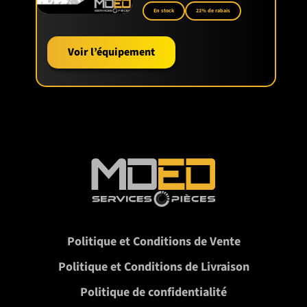
En stock
21% de rabais
Voir l’équipement
Politique et Conditions de Vente
Politique et Conditions de Livraison
Politique de confidentialité