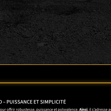
 – PUISSANCE ET SIMPLICITÉ
our offrir robustesse, puissance et polyvalence.
Ainsi
, il s’adresse 