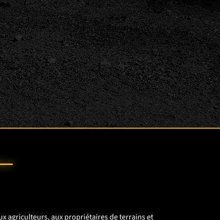
aux agriculteurs, aux propriétaires de terrains et