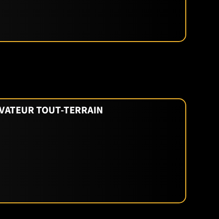
LÉVATEUR TOUT-TERRAIN