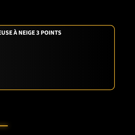
SE À NEIGE 3 POINTS