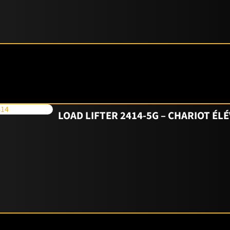
LOAD LIFTER 2414-5G – CHARIOT É