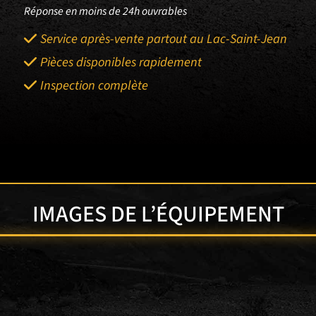
Réponse en moins de 24h ouvrables
Service après-vente partout au Lac-Saint-Jean
Pièces disponibles rapidement
Inspection complète
IMAGES DE L’ÉQUIPEMENT