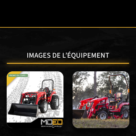
IMAGES DE L’ÉQUIPEMENT