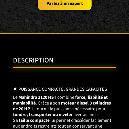
Parlez à un expert
DESCRIPTION
🌟 PUISSANCE COMPACTE, GRANDES CAPACITÉS
Le
Mahindra 1120
HST
combine
force, fiabilité et
maniabilité
. Grâce à son
moteur diesel 3 cylindres
de 20 HP
, il fournit la puissance nécessaire pour
tondre, transporter ou niveler
avec aisance.
Sa
taille compacte
lui permet d’accéder facilement
aux endroits restreints tout en conservant une