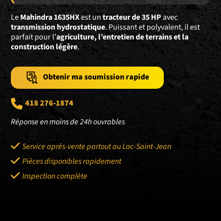
Le
Mahindra 1635HX
est un
tracteur de 35 HP
avec
transmission hydrostatique
. Puissant et polyvalent, il est
parfait pour l’
agriculture, l’entretien de terrains et la
construction légère
.
Obtenir ma soumission rapide
418 276-1874
Réponse en moins de 24h ouvrables
Service après-vente partout au Lac-Saint-Jean
Pièces disponibles rapidement
Inspection complète