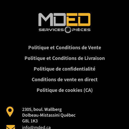
Politique et Conditions de Vente
Politique et Conditions de Livraison
Politique de confidentialité
Conditions de vente en direct
Politique de cookies (CA)
2305, boul. Wallberg
Dolbeau‑Mistassini Québec
G8L 1K3
info@mded.ca