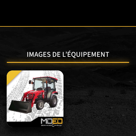
IMAGES DE L’ÉQUIPEMENT