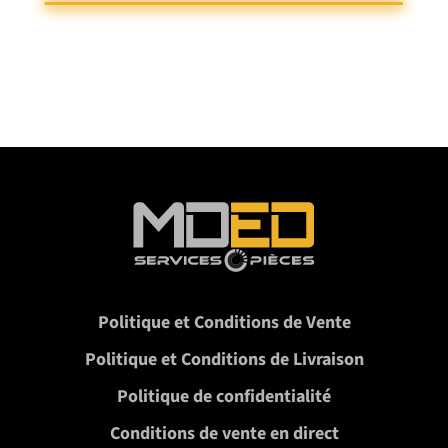
Politique et Conditions de Vente
Politique et Conditions de Livraison
Politique de confidentialité
Conditions de vente en direct