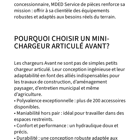
concessionnaire, MDED Service de pièces renforce sa
mission : offrir à sa clientèle des équipements
robustes et adaptés aux besoins réels du terrain.
POURQUOI CHOISIR UN MINI-
CHARGEUR ARTICULÉ AVANT?
Les chargeurs Avant ne sont pas de simples petits
chargeur articulé. Leur conception ingénieuse et leur
adaptabilité en font des alliés indispensables pour
les travaux de construction, d’aménagement
paysager, d’entretien municipal et même
d’agriculture.
• Polyvalence exceptionnelle : plus de 200 accessoires
disponibles.
• Maniabilité hors pair : idéal pour travailler dans des
espaces restreints.
• Confort et performance : un hydraulique doux et
précis.
• Durabilité : une conception robuste adaptée aux