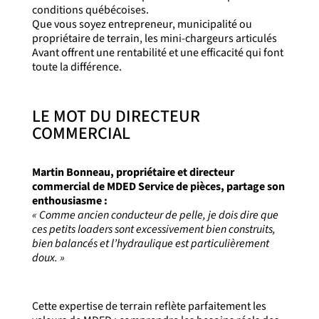
conditions québécoises.
Que vous soyez entrepreneur, municipalité ou
propriétaire de terrain, les mini-chargeurs articulés
Avant offrent une rentabilité et une efficacité qui font
toute la différence.
LE MOT DU DIRECTEUR
COMMERCIAL
Martin Bonneau, propriétaire et directeur
commercial de MDED Service de pièces, partage son
enthousiasme :
« Comme ancien conducteur de pelle, je dois dire que
ces petits loaders sont excessivement bien construits,
bien balancés et l’hydraulique est particulièrement
doux. »
Cette expertise de terrain reflète parfaitement les