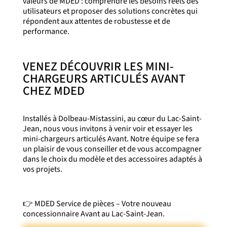
valeurs de MDED : comprendre les besoins réels des
utilisateurs et proposer des solutions concrètes qui
répondent aux attentes de robustesse et de
performance.
VENEZ DÉCOUVRIR LES MINI-
CHARGEURS ARTICULÉS AVANT
CHEZ MDED
Installés à Dolbeau-Mistassini, au cœur du Lac-Saint-
Jean, nous vous invitons à venir voir et essayer les
mini-chargeurs articulés Avant. Notre équipe se fera
un plaisir de vous conseiller et de vous accompagner
dans le choix du modèle et des accessoires adaptés à
vos projets.
👉 MDED Service de pièces – Votre nouveau
concessionnaire Avant au Lac-Saint-Jean.