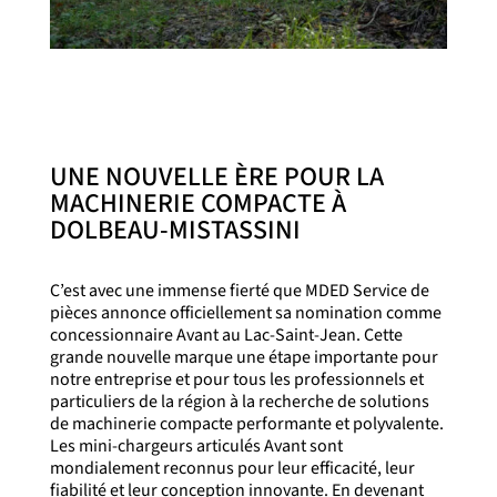
UNE NOUVELLE ÈRE POUR LA
MACHINERIE COMPACTE À
DOLBEAU-MISTASSINI
C’est avec une immense fierté que MDED Service de
pièces annonce officiellement sa nomination comme
concessionnaire Avant au Lac-Saint-Jean. Cette
grande nouvelle marque une étape importante pour
notre entreprise et pour tous les professionnels et
particuliers de la région à la recherche de solutions
de machinerie compacte performante et polyvalente.
Les mini-chargeurs articulés Avant sont
mondialement reconnus pour leur efficacité, leur
fiabilité et leur conception innovante. En devenant