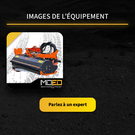
IMAGES DE L’ÉQUIPEMENT
Parlez à un expert