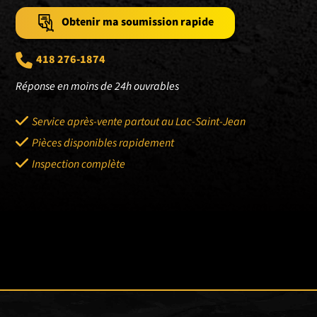
Obtenir ma soumission rapide
418 276-1874
Réponse en moins de 24h ouvrables
Service après-vente partout au Lac-Saint-Jean
Pièces disponibles rapidement
Inspection complète