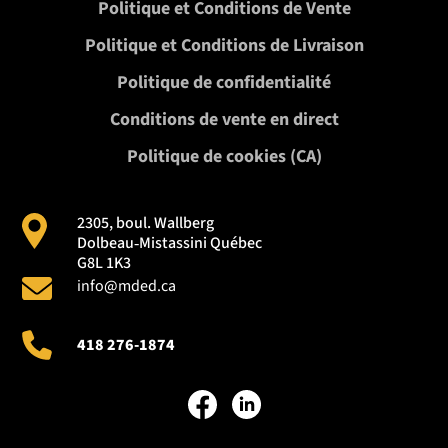
Politique et Conditions de Vente
Politique et Conditions de Livraison
Politique de confidentialité
Conditions de vente en direct
Politique de cookies (CA)
2305, boul. Wallberg
Dolbeau‑Mistassini Québec
G8L 1K3
info@mded.ca
418 276-1874