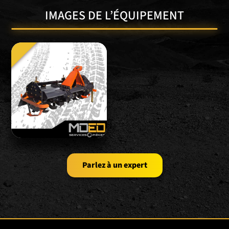
IMAGES DE L’ÉQUIPEMENT
Parlez à un expert