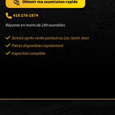
Obtenir ma soumission rapide
418 276-1874
Réponse en moins de 24h ouvrables
Service après-vente partout au Lac-Saint-Jean
Pièces disponibles rapidement
Inspection complète