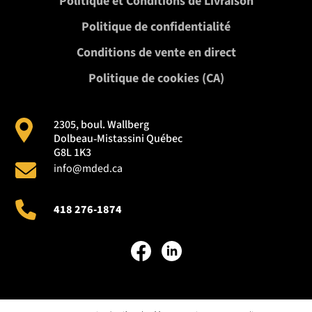
Politique et Conditions de Livraison
des clients québécois.
Politique de confidentialité
Conditions de vente en direct
Politique de cookies (CA)
2305, boul. Wallberg
Dolbeau‑Mistassini Québec
G8L 1K3
info@mded.ca
418 276-1874