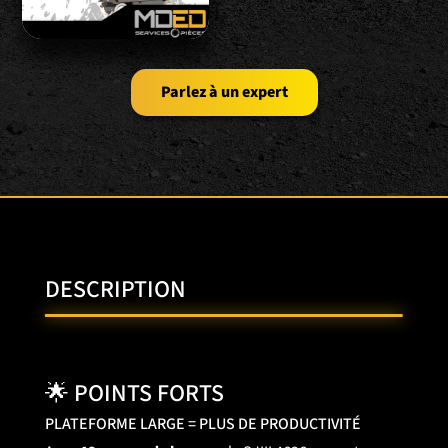
Parlez à un expert
DESCRIPTION
🌟 POINTS FORTS
PLATEFORME LARGE = PLUS DE PRODUCTIVITÉ