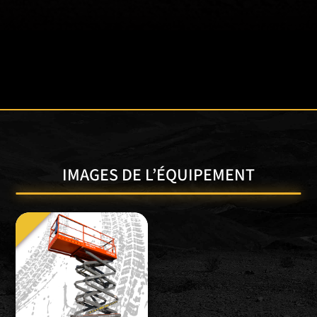
IMAGES DE L’ÉQUIPEMENT