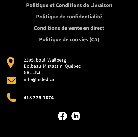
Politique et Conditions de Livraison
Politique de confidentialité
Conditions de vente en direct
Politique de cookies (CA)
2305, boul. Wallberg
Dolbeau‑Mistassini Québec
G8L 1K3
info@mded.ca
418 276-1874