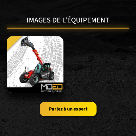
IMAGES DE L’ÉQUIPEMENT
Parlez à un expert