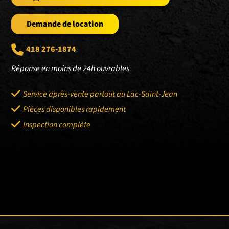
Demande de location
418 276-1874
Réponse en moins de 24h ouvrables
Service après-vente partout au Lac-Saint-Jean
Pièces disponibles rapidement
Inspection complète