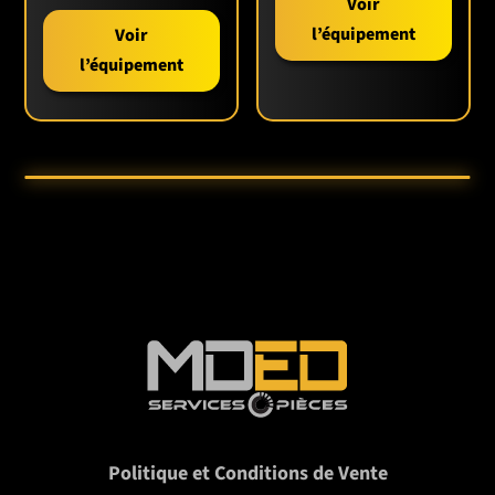
Voir
l’équipement
Voir
l’équipement
Politique et Conditions de Vente