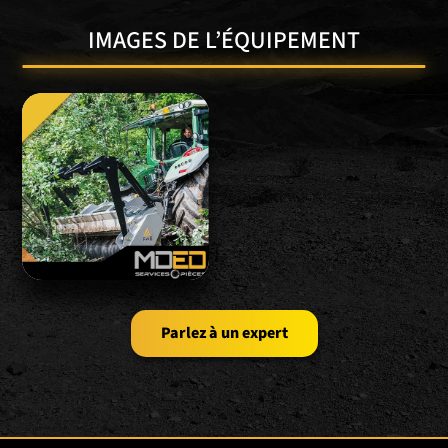
IMAGES DE L’ÉQUIPEMENT
Parlez à un expert