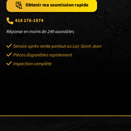
Obtenir ma soumission rapide
418 276-1874
Réponse en moins de 24h ouvrables
Service après-vente partout au Lac-Saint-Jean
Pièces disponibles rapidement
Inspection complète