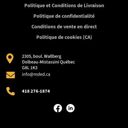
Politique et Conditions de Livraison
Politique de confidentialité
Conditions de vente en direct
Politique de cookies (CA)
2305, boul. Wallberg
Dolbeau‑Mistassini Québec
G8L 1K3
info@mded.ca
418 276-1874