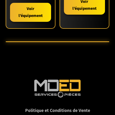
Voir
l’équipement
Voir
l’équipement
Politique et Conditions de Vente