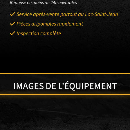
Réponse en moins de 24h ouvrables
Service après-vente partout au Lac-Saint-Jean
Pièces disponibles rapidement
Inspection complète
IMAGES DE L’ÉQUIPEMENT