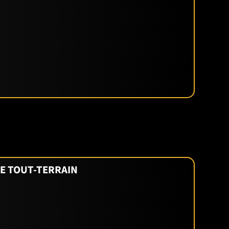
UE TOUT-TERRAIN