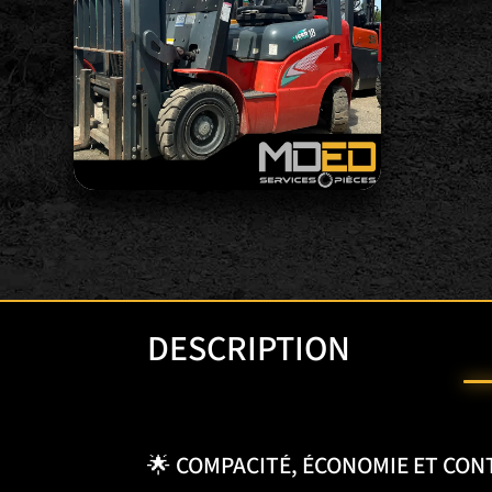
DESCRIPTION
🌟 COMPACITÉ, ÉCONOMIE ET CO