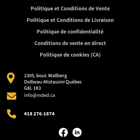
Politique et Conditions de Vente
Politique et Conditions de Livraison
Politique de confidentialité
Conditions de vente en direct
Politique de cookies (CA)
2305, boul. Wallberg
Dolbeau‑Mistassini Québec
G8L 1K3
info@mded.ca
418 276-1874