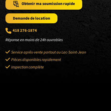
Obtenir ma soumission rapide
Demande de location
418 276-1874
Réponse en moins de 24h ouvrables
Service après-vente partout au Lac-Saint-Jean
Pièces disponibles rapidement
Inspection complète