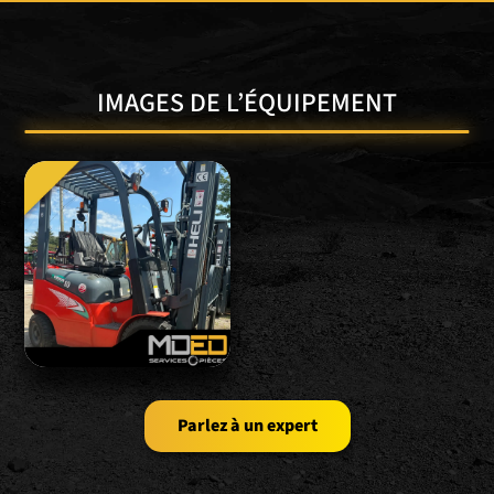
IMAGES DE L’ÉQUIPEMENT
Parlez à un expert