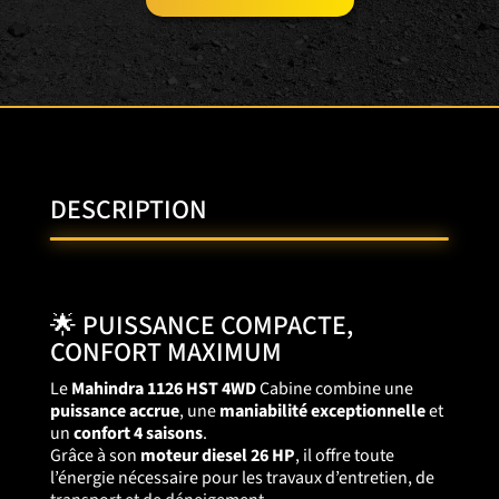
DESCRIPTION
🌟 PUISSANCE COMPACTE,
CONFORT MAXIMUM
Le
Mahindra 1126 HST 4WD
Cabine combine une
puissance accrue
, une
maniabilité exceptionnelle
et
un
confort 4 saisons
.
Grâce à son
moteur diesel 26 HP
, il offre toute
l’énergie nécessaire pour les travaux d’entretien, de