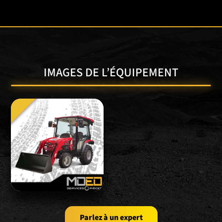
IMAGES DE L’ÉQUIPEMENT
Parlez à un expert