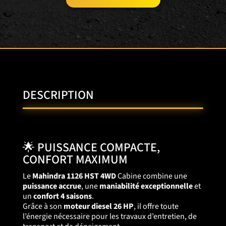
DESCRIPTION
🌟 PUISSANCE COMPACTE,
CONFORT MAXIMUM
Le
Mahindra 1126 HST 4WD
Cabine combine une
puissance accrue
, une
maniabilité exceptionnelle
et
un
confort 4 saisons
.
Grâce à son
moteur diesel 26 HP
, il offre toute
l’énergie nécessaire pour les travaux d’entretien, de