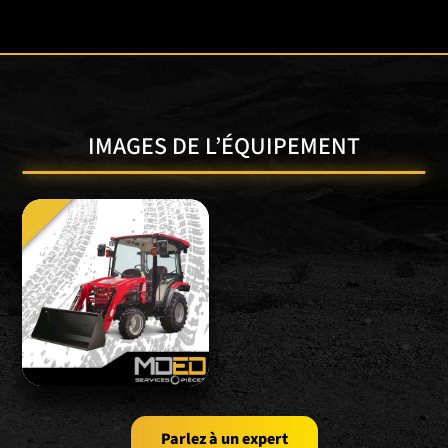
IMAGES DE L’ÉQUIPEMENT
Parlez à un expert