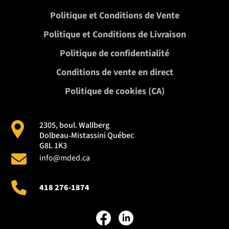
Politique et Conditions de Vente
Politique et Conditions de Livraison
Politique de confidentialité
Conditions de vente en direct
Politique de cookies (CA)
2305, boul. Wallberg
Dolbeau‑Mistassini Québec
G8L 1K3
info@mded.ca
418 276-1874