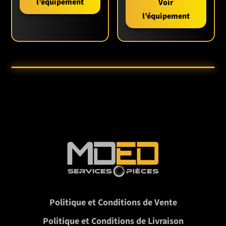
l’équipement
Voir
rentable pour les professionnels du secteur.
l’équipement
Politique et Conditions de Vente
Politique et Conditions de Livraison