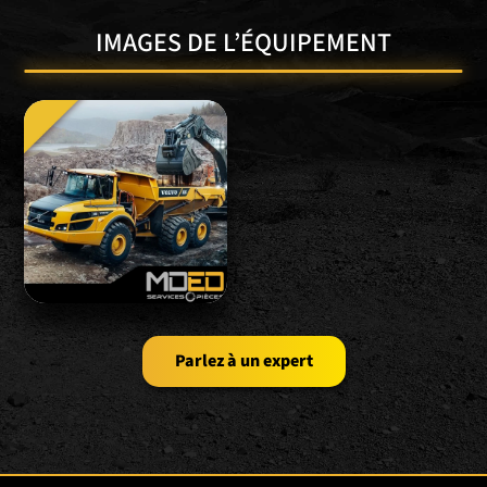
IMAGES DE L’ÉQUIPEMENT
Parlez à un expert