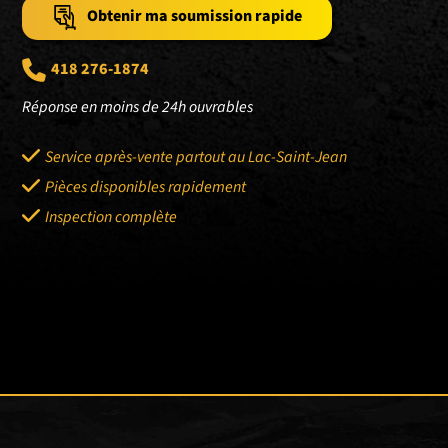
Obtenir ma soumission rapide
418 276-1874
Réponse en moins de 24h ouvrables
Service après-vente partout au Lac-Saint-Jean
Pièces disponibles rapidement
Inspection complète