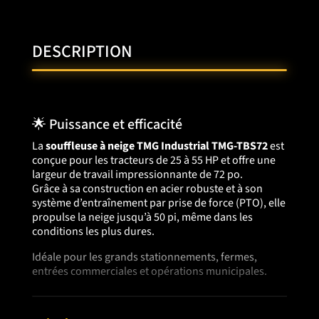
DESCRIPTION
🌟 Puissance et efficacité
La
souffleuse à neige TMG Industrial TMG-TBS72
est
conçue pour les tracteurs de 25 à 55 HP et offre une
largeur de travail impressionnante de 72 po.
Grâce à sa construction en acier robuste et à son
système d’entraînement par prise de force (PTO), elle
propulse la neige jusqu’à 50 pi, même dans les
conditions les plus dures.
Idéale pour les grands stationnements, fermes,
entrées commerciales et opérations municipales.
⚙️ Caractéristiques principales