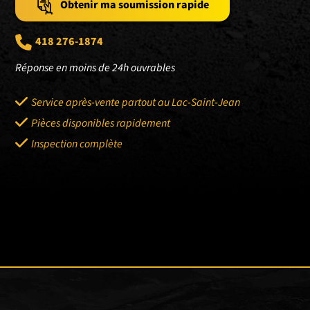
Obtenir ma soumission rapide
418 276-1874
Réponse en moins de 24h ouvrables
Service après-vente partout au Lac-Saint-Jean
Pièces disponibles rapidement
Inspection complète