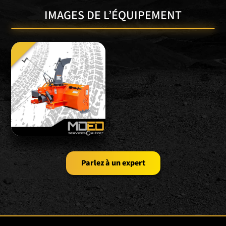
IMAGES DE L’ÉQUIPEMENT
Parlez à un expert