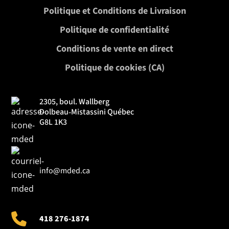
Politique et Conditions de Livraison
Politique de confidentialité
Conditions de vente en direct
Politique de cookies (CA)
2305, boul. Wallberg
Dolbeau‑Mistassini Québec
G8L 1K3
info@mded.ca
418 276-1874